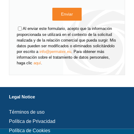
Al enviar este formulario, acepto que la información
proporcionada se utilizará en el contexto de la solicitud
realizada y de la relación comercial que pueda surgir. Mis
datos pueden ser modificados o eliminados solicitándolo
por escrito a
info@permatex.eu
. Para obtener más
información sobre el tratamiento de datos personales,
haga clic
aquí
.
Legal Notice
Términos de uso
Política de Privacidad
Política de Cookies