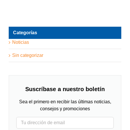
Categorías
Noticias
Sin categorizar
Suscríbase a nuestro boletín
Sea el primero en recibir las últimas noticias,
consejos y promociones