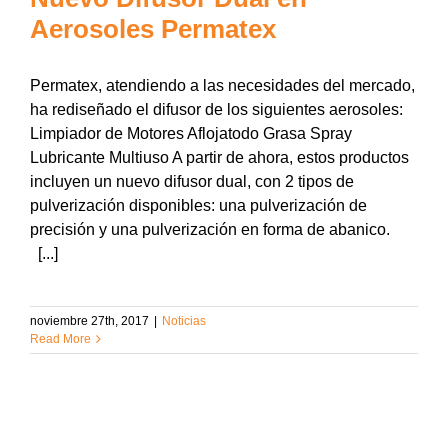
Aerosoles Permatex
Permatex, atendiendo a las necesidades del mercado,
ha rediseñado el difusor de los siguientes aerosoles:
Limpiador de Motores Aflojatodo Grasa Spray
Lubricante Multiuso A partir de ahora, estos productos
incluyen un nuevo difusor dual, con 2 tipos de
pulverización disponibles: una pulverización de
precisión y una pulverización en forma de abanico.
[...]
noviembre 27th, 2017
|
Noticias
Read More