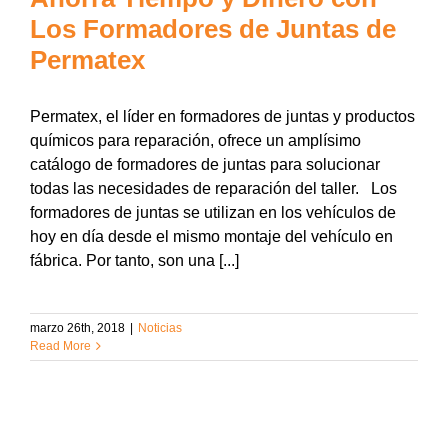
Los Formadores de Juntas de
Permatex
Permatex, el líder en formadores de juntas y productos
químicos para reparación, ofrece un amplísimo
catálogo de formadores de juntas para solucionar
todas las necesidades de reparación del taller. Los
formadores de juntas se utilizan en los vehículos de
hoy en día desde el mismo montaje del vehículo en
fábrica. Por tanto, son una [...]
marzo 26th, 2018
|
Noticias
Read More