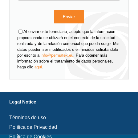
Al enviar este formulario, acepto que la información
proporcionada se utilizará en el contexto de la solicitud
realizada y de la relación comercial que pueda surgir. Mis
datos pueden ser modificados o eliminados solicitándolo
por escrito a
info@permatex.eu
. Para obtener más
información sobre el tratamiento de datos personales,
haga clic
aquí
.
Legal Notice
Términos de uso
Política de Privacidad
Política de Cookies