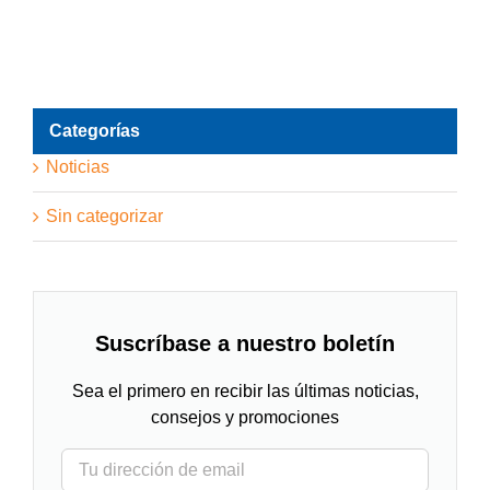
Categorías
Noticias
Sin categorizar
Suscríbase a nuestro boletín
Sea el primero en recibir las últimas noticias,
consejos y promociones