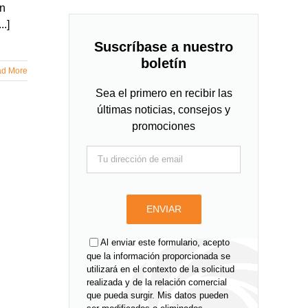
un
..]
Suscríbase a nuestro
boletín
d More
Sea el primero en recibir las
últimas noticias, consejos y
promociones
Al enviar este formulario, acepto
que la información proporcionada se
utilizará en el contexto de la solicitud
realizada y de la relación comercial
que pueda surgir. Mis datos pueden