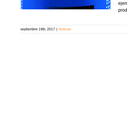
ejem
prod
septiembre 19th, 2017
|
Noticias