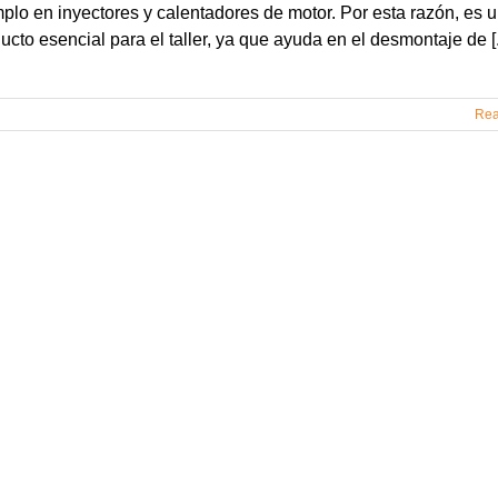
plo en inyectores y calentadores de motor. Por esta razón, es 
ucto esencial para el taller, ya que ayuda en el desmontaje de [.
Rea